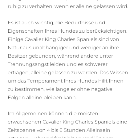
ruhig zu verhalten, wenn er alleine gelassen wird.
Es ist auch wichtig, die Bedürfnisse und
Eigenschaften Ihres Hundes zu berücksichtigen.
Einige Cavalier King Charles Spaniels sind von
Natur aus unabhängiger und weniger an ihre
Besitzer gebunden, während andere unter
Trennungsangst leiden und es schwerer
ertragen, alleine gelassen zu werden. Das Wissen
um das Temperament Ihres Hundes hilft Ihnen
zu bestimmen, wie lange er ohne negative
Folgen alleine bleiben kann.
Im Allgemeinen können die meisten
erwachsenen Cavalier King Charles Spaniels eine
Zeitspanne von 4 bis 6 Stunden Alleinsein