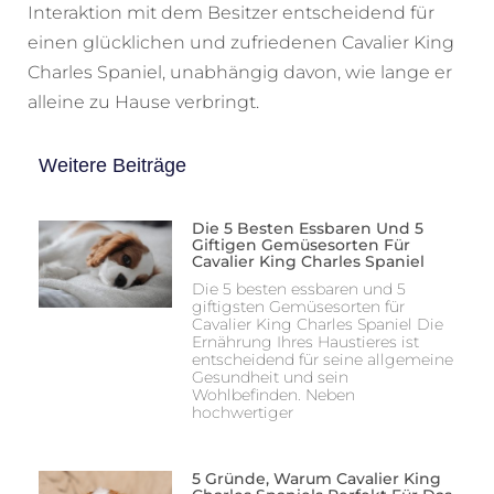
Interaktion mit dem Besitzer entscheidend für
einen glücklichen und zufriedenen Cavalier King
Charles Spaniel, unabhängig davon, wie lange er
alleine zu Hause verbringt.
Weitere Beiträge
Die 5 Besten Essbaren Und 5
Giftigen Gemüsesorten Für
Cavalier King Charles Spaniel
Die 5 besten essbaren und 5
giftigsten Gemüsesorten für
Cavalier King Charles Spaniel Die
Ernährung Ihres Haustieres ist
entscheidend für seine allgemeine
Gesundheit und sein
Wohlbefinden. Neben
hochwertiger
5 Gründe, Warum Cavalier King