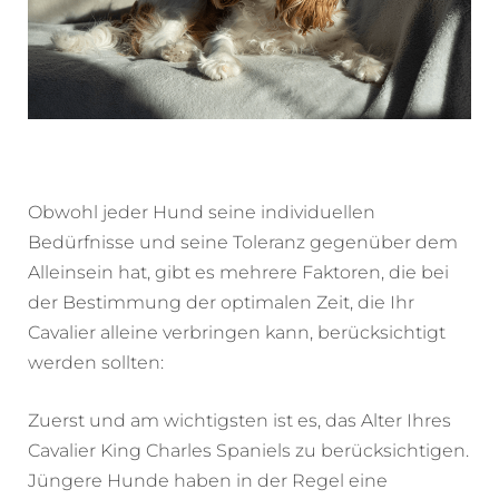
Obwohl jeder Hund seine individuellen
Bedürfnisse und seine Toleranz gegenüber dem
Alleinsein hat, gibt es mehrere Faktoren, die bei
der Bestimmung der optimalen Zeit, die Ihr
Cavalier alleine verbringen kann, berücksichtigt
werden sollten:
Zuerst und am wichtigsten ist es, das Alter Ihres
Cavalier King Charles Spaniels zu berücksichtigen.
Jüngere Hunde haben in der Regel eine