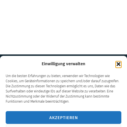
Einwilligung verwalten
Um die besten Erfahrungen zu bieten, verwenden wir Technologien wie
Cookies, um Geräteinformationen zu speichern und/oder darauf zuzugreifen.
Die Zustimmung zu diesen Technologien ermöglicht es uns, Daten wie das
Surfverhalten oder eindeutige IDs auf dieser Website zu verarbeiten. Eine
Nichtzustimmung oder der Widerruf der Zustimmung kann bestimmte
Funktionen und Merkmale beeinträchtigen.
+381
AKZEPTIEREN
637554692