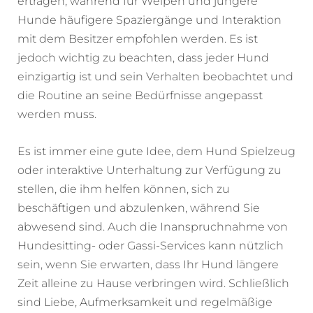
ertragen, während für Welpen und jüngere
Hunde häufigere Spaziergänge und Interaktion
mit dem Besitzer empfohlen werden. Es ist
jedoch wichtig zu beachten, dass jeder Hund
einzigartig ist und sein Verhalten beobachtet und
die Routine an seine Bedürfnisse angepasst
werden muss.
Es ist immer eine gute Idee, dem Hund Spielzeug
oder interaktive Unterhaltung zur Verfügung zu
stellen, die ihm helfen können, sich zu
beschäftigen und abzulenken, während Sie
abwesend sind. Auch die Inanspruchnahme von
Hundesitting- oder Gassi-Services kann nützlich
sein, wenn Sie erwarten, dass Ihr Hund längere
Zeit alleine zu Hause verbringen wird. Schließlich
sind Liebe, Aufmerksamkeit und regelmäßige