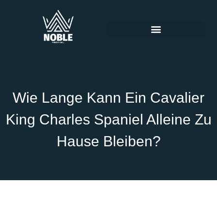
Wie Lange Kann Ein Cavalier
King Charles Spaniel Alleine Zu
Hause Bleiben?