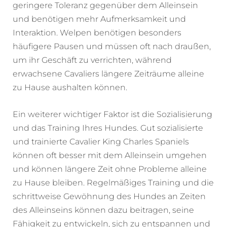
geringere Toleranz gegenüber dem Alleinsein
und benötigen mehr Aufmerksamkeit und
Interaktion. Welpen benötigen besonders
häufigere Pausen und müssen oft nach draußen,
um ihr Geschäft zu verrichten, während
erwachsene Cavaliers längere Zeiträume alleine
zu Hause aushalten können.
Ein weiterer wichtiger Faktor ist die Sozialisierung
und das Training Ihres Hundes. Gut sozialisierte
und trainierte Cavalier King Charles Spaniels
können oft besser mit dem Alleinsein umgehen
und können längere Zeit ohne Probleme alleine
zu Hause bleiben. Regelmäßiges Training und die
schrittweise Gewöhnung des Hundes an Zeiten
des Alleinseins können dazu beitragen, seine
Fähigkeit zu entwickeln, sich zu entspannen und