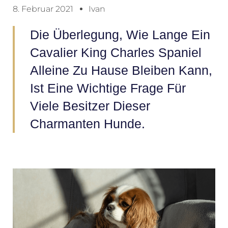
8. Februar 2021
Ivan
Die Überlegung, Wie Lange Ein
Cavalier King Charles Spaniel
Alleine Zu Hause Bleiben Kann,
Ist Eine Wichtige Frage Für
Viele Besitzer Dieser
Charmanten Hunde.