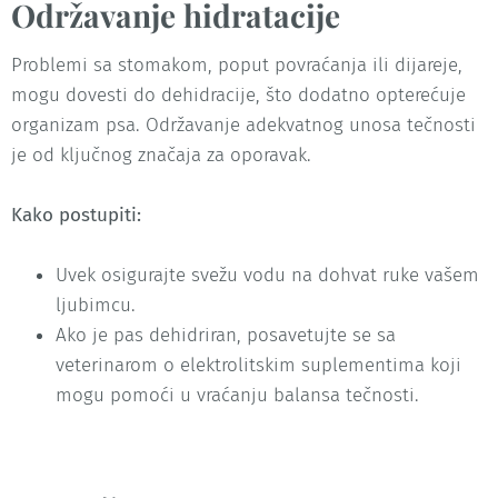
Održavanje hidratacije
Problemi sa stomakom, poput povraćanja ili dijareje,
mogu dovesti do dehidracije, što dodatno opterećuje
organizam psa. Održavanje adekvatnog unosa tečnosti
je od ključnog značaja za oporavak.
Kako postupiti:
Uvek osigurajte svežu vodu na dohvat ruke vašem
ljubimcu.
Ako je pas dehidriran, posavetujte se sa
veterinarom o elektrolitskim suplementima koji
mogu pomoći u vraćanju balansa tečnosti.