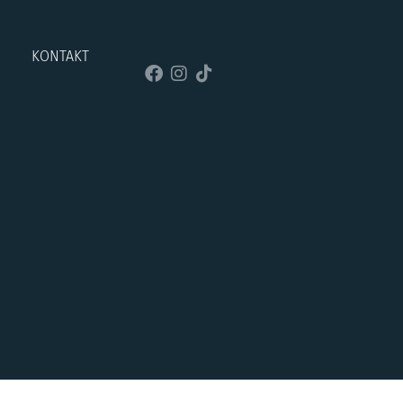
KONTAKT