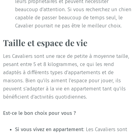
leurs propriétaires et peuvent nécessiter
beaucoup d'attention. Si vous recherchez un chien
capable de passer beaucoup de temps seul, le
Cavalier pourrait ne pas être le meilleur choix.
Taille et espace de vie
Les Cavaliers sont une race de petite à moyenne taille,
pesant entre 5 et 8 kilogrammes, ce qui les rend
adaptés à différents types d'appartements et de
maisons. Bien qu'ils aiment l'espace pour jouer, ils
peuvent s'adapter à la vie en appartement tant qu'ils
bénéficient d'activités quotidiennes.
Est-ce le bon choix pour vous ?
Si vous vivez en appartement
: Les Cavaliers sont