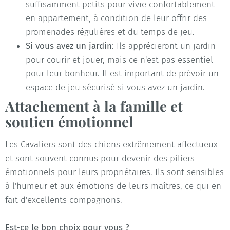
suffisamment petits pour vivre confortablement
en appartement, à condition de leur offrir des
promenades régulières et du temps de jeu.
Si vous avez un jardin
: Ils apprécieront un jardin
pour courir et jouer, mais ce n'est pas essentiel
pour leur bonheur. Il est important de prévoir un
espace de jeu sécurisé si vous avez un jardin.
Attachement à la famille et
soutien émotionnel
Les Cavaliers sont des chiens extrêmement affectueux
et sont souvent connus pour devenir des piliers
émotionnels pour leurs propriétaires. Ils sont sensibles
à l'humeur et aux émotions de leurs maîtres, ce qui en
fait d'excellents compagnons.
Est-ce le bon choix pour vous ?