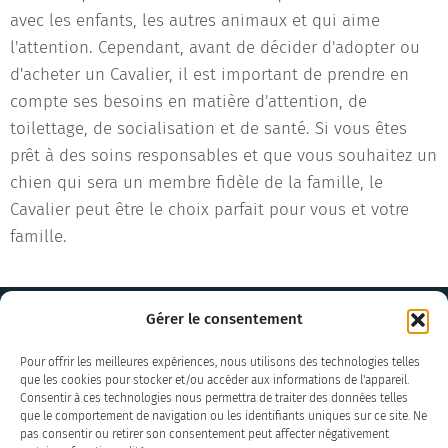
avec les enfants, les autres animaux et qui aime
l'attention. Cependant, avant de décider d'adopter ou
d'acheter un Cavalier, il est important de prendre en
compte ses besoins en matière d'attention, de
toilettage, de socialisation et de santé. Si vous êtes
prêt à des soins responsables et que vous souhaitez un
chien qui sera un membre fidèle de la famille, le
Cavalier peut être le choix parfait pour vous et votre
famille.
Gérer le consentement
Pour offrir les meilleures expériences, nous utilisons des technologies telles
que les cookies pour stocker et/ou accéder aux informations de l'appareil.
Consentir à ces technologies nous permettra de traiter des données telles
que le comportement de navigation ou les identifiants uniques sur ce site. Ne
pas consentir ou retirer son consentement peut affecter négativement