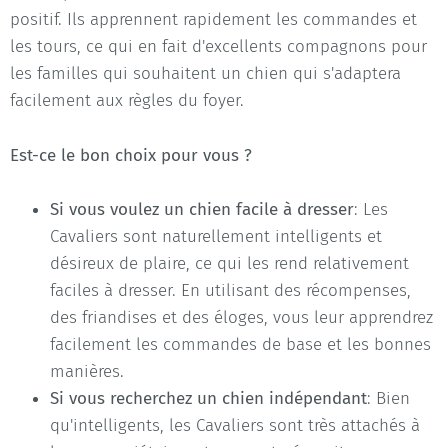
positif. Ils apprennent rapidement les commandes et
les tours, ce qui en fait d'excellents compagnons pour
les familles qui souhaitent un chien qui s'adaptera
facilement aux règles du foyer.
Est-ce le bon choix pour vous ?
Si vous voulez un chien facile à dresser
: Les
Cavaliers sont naturellement intelligents et
désireux de plaire, ce qui les rend relativement
faciles à dresser. En utilisant des récompenses,
des friandises et des éloges, vous leur apprendrez
facilement les commandes de base et les bonnes
manières.
Si vous recherchez un chien indépendant
: Bien
qu'intelligents, les Cavaliers sont très attachés à