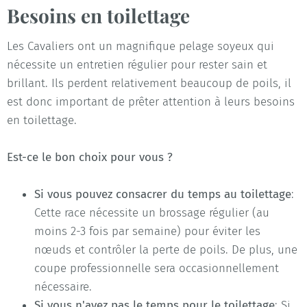
Besoins en toilettage
Les Cavaliers ont un magnifique pelage soyeux qui
nécessite un entretien régulier pour rester sain et
brillant. Ils perdent relativement beaucoup de poils, il
est donc important de prêter attention à leurs besoins
en toilettage.
Est-ce le bon choix pour vous ?
Si vous pouvez consacrer du temps au toilettage
:
Cette race nécessite un brossage régulier (au
moins 2-3 fois par semaine) pour éviter les
nœuds et contrôler la perte de poils. De plus, une
coupe professionnelle sera occasionnellement
nécessaire.
Si vous n'avez pas le temps pour le toilettage
: Si