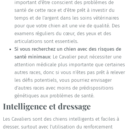
important d'être conscient des problèmes de
santé de cette race et d'être prêt à investir du
temps et de l'argent dans les soins vétérinaires
pour que votre chien ait une vie de qualité. Des
examens réguliers du cœur, des yeux et des
articulations sont essentiels.
Si vous recherchez un chien avec des risques de
santé minimaux
: Le Cavalier peut nécessiter une
attention médicale plus importante que certaines
autres races, donc si vous n'êtes pas prêt à relever
les défis potentiels, vous pourriez envisager
d'autres races avec moins de prédispositions
génétiques aux problèmes de santé.
Intelligence et dressage
Les Cavaliers sont des chiens intelligents et faciles à
dresser, surtout avec l'utilisation du renforcement