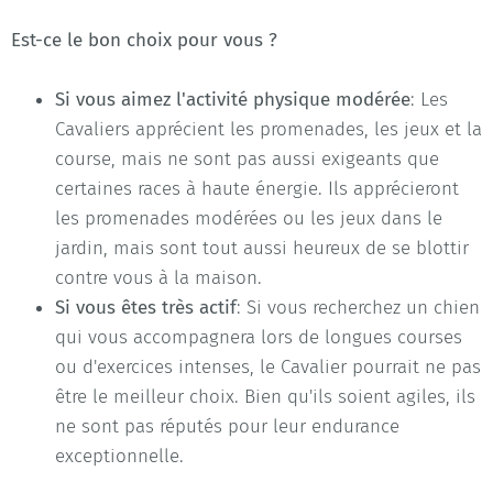
Est-ce le bon choix pour vous ?
Si vous aimez l'activité physique modérée
: Les
Cavaliers apprécient les promenades, les jeux et la
course, mais ne sont pas aussi exigeants que
certaines races à haute énergie. Ils apprécieront
les promenades modérées ou les jeux dans le
jardin, mais sont tout aussi heureux de se blottir
contre vous à la maison.
Si vous êtes très actif
: Si vous recherchez un chien
qui vous accompagnera lors de longues courses
ou d'exercices intenses, le Cavalier pourrait ne pas
être le meilleur choix. Bien qu'ils soient agiles, ils
ne sont pas réputés pour leur endurance
exceptionnelle.