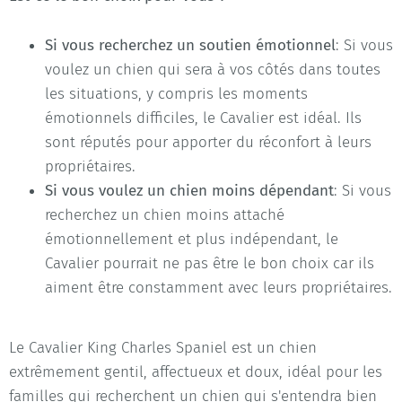
Si vous recherchez un soutien émotionnel
: Si vous
voulez un chien qui sera à vos côtés dans toutes
les situations, y compris les moments
émotionnels difficiles, le Cavalier est idéal. Ils
sont réputés pour apporter du réconfort à leurs
propriétaires.
Si vous voulez un chien moins dépendant
: Si vous
recherchez un chien moins attaché
émotionnellement et plus indépendant, le
Cavalier pourrait ne pas être le bon choix car ils
aiment être constamment avec leurs propriétaires.
Le Cavalier King Charles Spaniel est un chien
extrêmement gentil, affectueux et doux, idéal pour les
familles qui recherchent un chien qui s'entendra bien