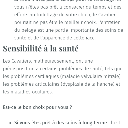
vous n'êtes pas prêt à consacrer du temps et des
efforts au toilettage de votre chien, le Cavalier
pourrait ne pas être le meilleur choix. L'entretien
du pelage est une partie importante des soins de
santé et de l'apparence de cette race.
Sensibilité à la santé
Les Cavaliers, malheureusement, ont une
prédisposition à certains problèmes de santé, tels que
les problèmes cardiaques (maladie valvulaire mitrale),
les problèmes articulaires (dysplasie de la hanche) et
les maladies oculaires.
Est-ce le bon choix pour vous ?
Si vous êtes prêt à des soins à long terme
: Il est