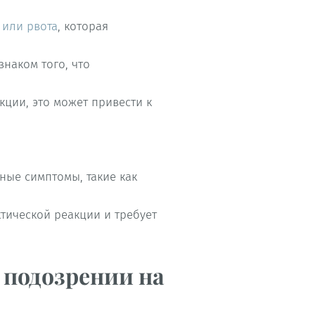
 или рвота
, которая
знаком того, что
кции, это может привести к
ные симптомы, такие как
ктической реакции и требует
 подозрении на