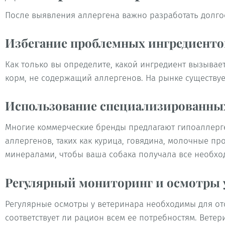
После выявления аллергена важно разработать долго
Избегание проблемных ингредиенто
Как только вы определите, какой ингредиент вызывает
корм, не содержащий аллергенов. На рынке существу
Использование специализированны
Многие коммерческие бренды предлагают гипоаллерг
аллергенов, таких как курица, говядина, молочные 
минералами, чтобы ваша собака получала все необхо
Регулярный мониторинг и осмотры 
Регулярные осмотры у ветеринара необходимы для от
соответствует ли рацион всем ее потребностям. Вет