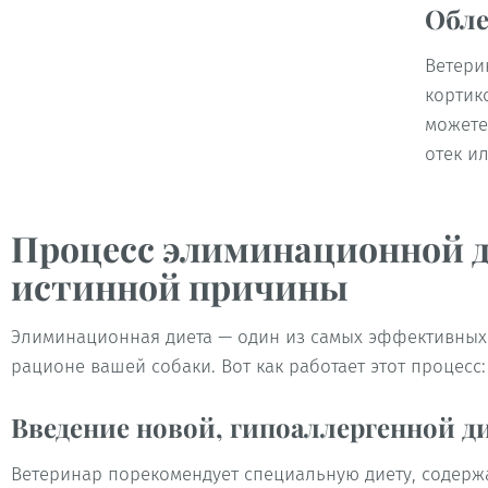
Обле
Ветери
кортик
можете
отек ил
Процесс элиминационной д
истинной причины
Элиминационная диета — один из самых эффективных
рационе вашей собаки. Вот как работает этот процесс:
Введение новой, гипоаллергенной д
Ветеринар порекомендует специальную диету, содерж