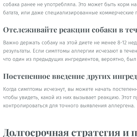
собака ранее не употребляла. Это может быть корм на
батата, или даже специализированные коммерческие 
Отслеживайте реакции собаки в теч
Важно держать собаку на этой диете не менее 8-12 не
результаты. Если симптомы аллергии исчезают в течени
что один из предыдущих ингредиентов, вероятно, был
Постепенное введение других ингре
Когда симптомы исчезнут, вы можете начать постепен
чтобы увидеть, какой из них вызывает реакцию. Этот
контролироваться для точного выявления аллергена.
Долгосрочная стратегия и