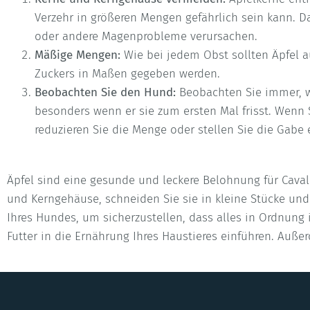
Verzehr in größeren Mengen gefährlich sein kann. 
oder andere Magenprobleme verursachen.
Mäßige Mengen:
Wie bei jedem Obst sollten Äpfel a
Zuckers in Maßen gegeben werden.
Beobachten Sie den Hund:
Beobachten Sie immer, wi
besonders wenn er sie zum ersten Mal frisst. Wen
reduzieren Sie die Menge oder stellen Sie die Gabe 
Äpfel sind eine gesunde und leckere Belohnung für Cavali
und Kerngehäuse, schneiden Sie sie in kleine Stücke un
Ihres Hundes, um sicherzustellen, dass alles in Ordnung 
Futter in die Ernährung Ihres Haustieres einführen. Außer