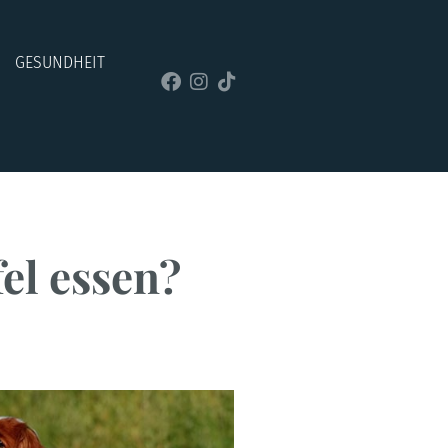
GESUNDHEIT
el essen?