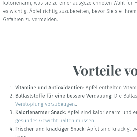
kalorienarm, was sie zu einer ausgezeichneten Wahl für 
es wichtig, Äpfel richtig zuzubereiten, bevor Sie sie Ihr
Gefahren zu vermeiden.
Vorteile v
Vitamine und Antioxidantien:
Äpfel enthalten Vitam
Ballaststoffe für eine bessere Verdauung:
Die Ballas
Verstopfung vorzubeugen.
.
Kalorienarmer Snack:
Äpfel sind kalorienarm und en
gesundes Gewicht halten müssen.
.
Frischer und knackiger Snack:
Äpfel sind knackig, 