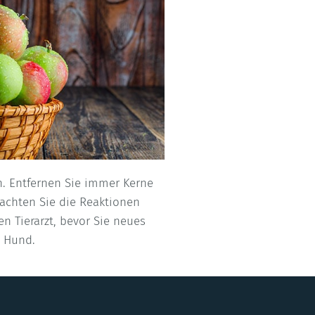
en. Entfernen Sie immer Kerne
achten Sie die Reaktionen
n Tierarzt, bevor Sie neues
n Hund.