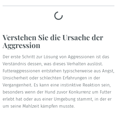
Verstehen Sie die Ursache der
Aggression
Der erste Schritt zur Lösung von Aggressionen ist das
Verständnis dessen, was dieses Verhalten auslöst.
Futteraggressionen entstehen typischerweise aus Angst,
Unsicherheit oder schlechten Erfahrungen in der
Vergangenheit. Es kann eine instinktive Reaktion sein,
besonders wenn der Hund zuvor Konkurrenz um Futter
erlebt hat oder aus einer Umgebung stammt, in der er
um seine Mahlzeit kämpfen musste.