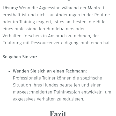
Lösung:
Wenn die Aggression während der Mahlzeit
ernsthaft ist und nicht auf Änderungen in der Routine
oder im Training reagiert, ist es am besten, die Hilfe
eines professionellen Hundetrainers oder
Verhaltensforschers in Anspruch zu nehmen, der
Erfahrung mit Ressourcenverteidigungsproblemen hat.
So gehen Sie vor:
Wenden Sie sich an einen Fachmann:
Professionelle Trainer können die spezifische
Situation Ihres Hundes beurteilen und einen
maßgeschneiderten Trainingsplan entwickeln, um
aggressives Verhalten zu reduzieren.
Fazit