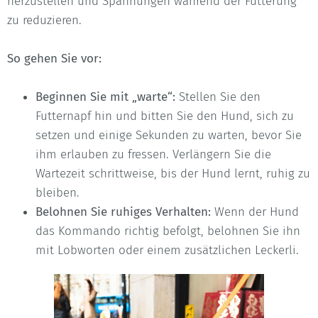
herzustellen und Spannungen während der Fütterung
zu reduzieren.
So gehen Sie vor:
Beginnen Sie mit „warte“:
Stellen Sie den
Futternapf hin und bitten Sie den Hund, sich zu
setzen und einige Sekunden zu warten, bevor Sie
ihm erlauben zu fressen. Verlängern Sie die
Wartezeit schrittweise, bis der Hund lernt, ruhig zu
bleiben.
Belohnen Sie ruhiges Verhalten:
Wenn der Hund
das Kommando richtig befolgt, belohnen Sie ihn
mit Lobworten oder einem zusätzlichen Leckerli.