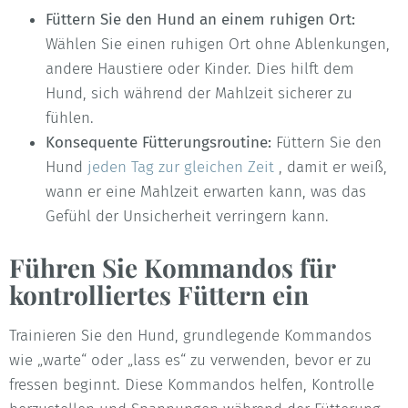
Füttern Sie den Hund an einem ruhigen Ort:
Wählen Sie einen ruhigen Ort ohne Ablenkungen,
andere Haustiere oder Kinder. Dies hilft dem
Hund, sich während der Mahlzeit sicherer zu
fühlen.
Konsequente Fütterungsroutine:
Füttern Sie den
Hund
jeden Tag zur gleichen Zeit
, damit er weiß,
wann er eine Mahlzeit erwarten kann, was das
Gefühl der Unsicherheit verringern kann.
Führen Sie Kommandos für
kontrolliertes Füttern ein
Trainieren Sie den Hund, grundlegende Kommandos
wie „warte“ oder „lass es“ zu verwenden, bevor er zu
fressen beginnt. Diese Kommandos helfen, Kontrolle