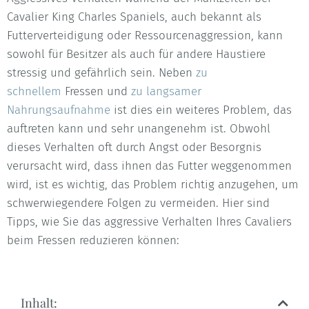
Cavalier King Charles Spaniels, auch bekannt als
Futterverteidigung oder Ressourcenaggression, kann
sowohl für Besitzer als auch für andere Haustiere
stressig und gefährlich sein. Neben
zu
schnellem
Fressen und
zu langsamer
Nahrungsaufnahme
ist dies ein weiteres Problem, das
auftreten kann und sehr unangenehm ist. Obwohl
dieses Verhalten oft durch Angst oder Besorgnis
verursacht wird, dass ihnen das Futter weggenommen
wird, ist es wichtig, das Problem richtig anzugehen, um
schwerwiegendere Folgen zu vermeiden. Hier sind
Tipps, wie Sie das aggressive Verhalten Ihres Cavaliers
beim Fressen reduzieren können:
Inhalt: