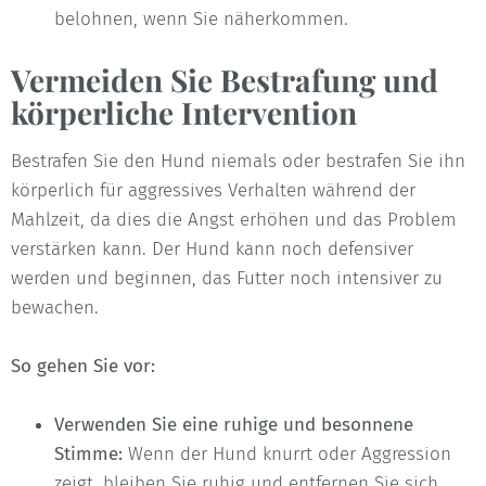
belohnen, wenn Sie näherkommen.
Vermeiden Sie Bestrafung und
körperliche Intervention
Bestrafen Sie den Hund niemals oder bestrafen Sie ihn
körperlich für aggressives Verhalten während der
Mahlzeit, da dies die Angst erhöhen und das Problem
verstärken kann. Der Hund kann noch defensiver
werden und beginnen, das Futter noch intensiver zu
bewachen.
So gehen Sie vor:
Verwenden Sie eine ruhige und besonnene
Stimme:
Wenn der Hund knurrt oder Aggression
zeigt, bleiben Sie ruhig und entfernen Sie sich