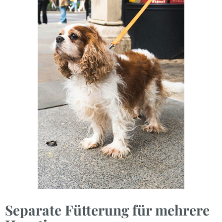
Separate Fütterung für mehrere