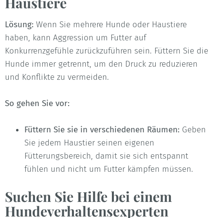
Haustiere
Lösung:
Wenn Sie mehrere Hunde oder Haustiere
haben, kann Aggression um Futter auf
Konkurrenzgefühle zurückzuführen sein. Füttern Sie die
Hunde immer getrennt, um den Druck zu reduzieren
und Konflikte zu vermeiden.
So gehen Sie vor:
Füttern Sie sie in verschiedenen Räumen:
Geben
Sie jedem Haustier seinen eigenen
Fütterungsbereich, damit sie sich entspannt
fühlen und nicht um Futter kämpfen müssen.
Suchen Sie Hilfe bei einem
Hundeverhaltensexperten