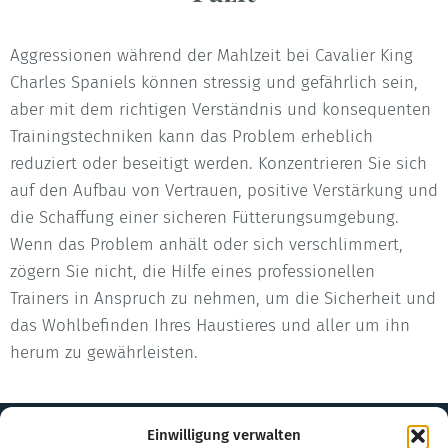
Aggressionen während der Mahlzeit bei Cavalier King
Charles Spaniels können stressig und gefährlich sein,
aber mit dem richtigen Verständnis und konsequenten
Trainingstechniken kann das Problem erheblich
reduziert oder beseitigt werden. Konzentrieren Sie sich
auf den Aufbau von Vertrauen, positive Verstärkung und
die Schaffung einer sicheren Fütterungsumgebung.
Wenn das Problem anhält oder sich verschlimmert,
zögern Sie nicht, die Hilfe eines professionellen
Trainers in Anspruch zu nehmen, um die Sicherheit und
das Wohlbefinden Ihres Haustieres und aller um ihn
herum zu gewährleisten.
Einwilligung verwalten